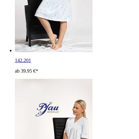
142.201
ab 39.95 €*