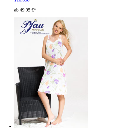
ab 49.95 €*