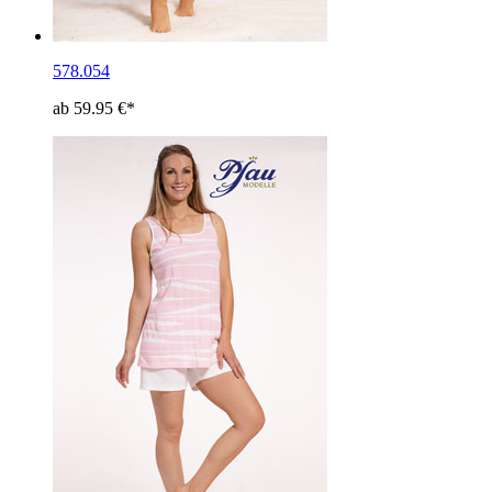
578.054
ab 59.95 €*