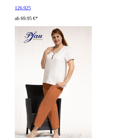
126.925
ab 69.95 €*