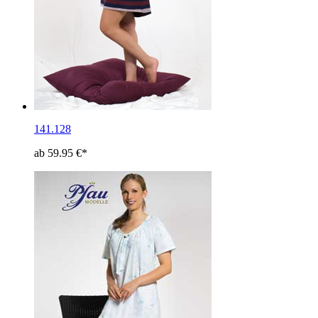
141.128
ab 59.95 €*