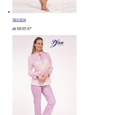
563.924
ab 69.95 €*