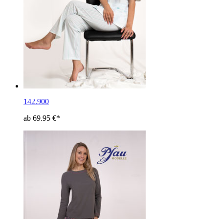
142.900
ab 69.95 €*