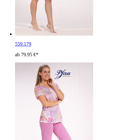
559.179
ab 79.95 €*