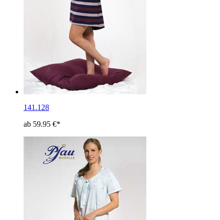
141.128
ab 59.95 €*