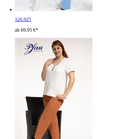
126.925
ab 69.95 €*