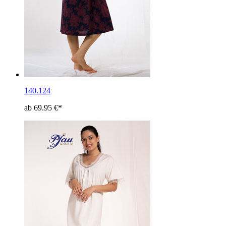
140.124
ab 69.95 €*