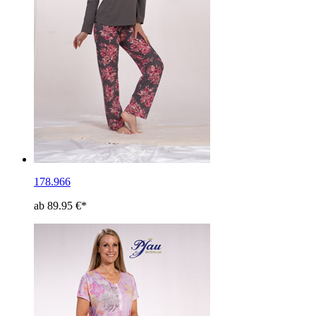
178.966
ab 89.95 €*