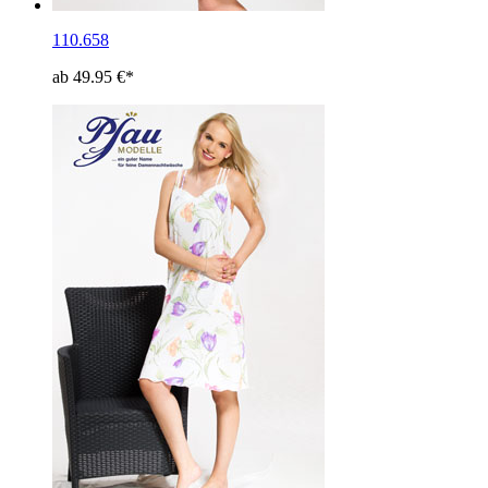
110.658
ab 49.95 €*