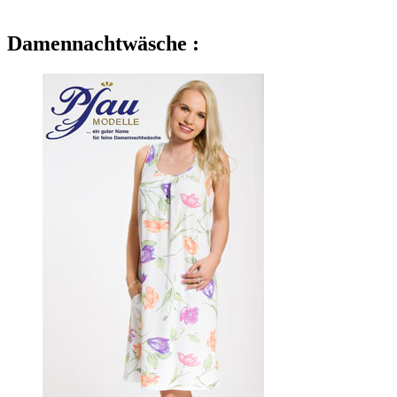
Damennachtwäsche :