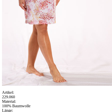
Artikel:
229.060
Material:
100% Baumwolle
Länge: