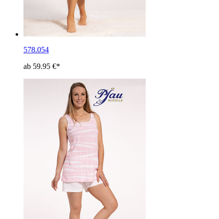
578.054
ab 59.95 €*