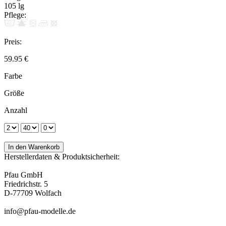
105 lg
Pflege:
Preis:
59.95 €
Farbe
Größe
Anzahl
Herstellerdaten & Produktsicherheit:
Pfau GmbH
Friedrichstr. 5
D-77709 Wolfach
info@pfau-modelle.de