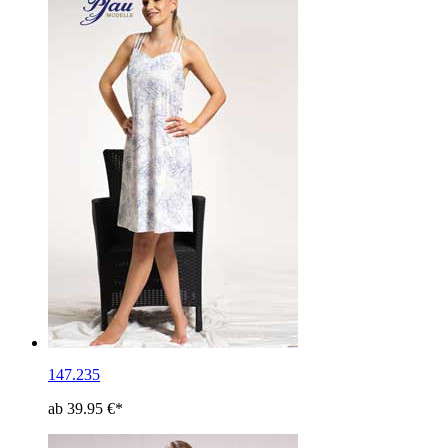
147.235
ab 39.95 €*