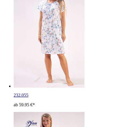
232.055
ab 59.95 €*