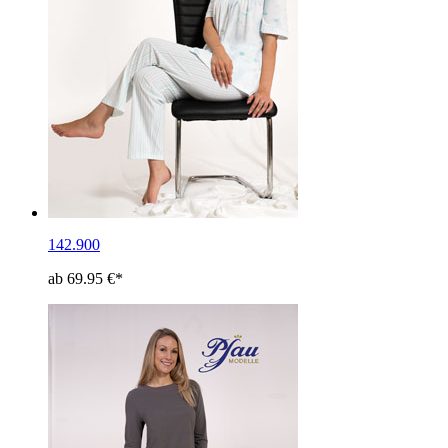
142.900
ab 69.95 €*