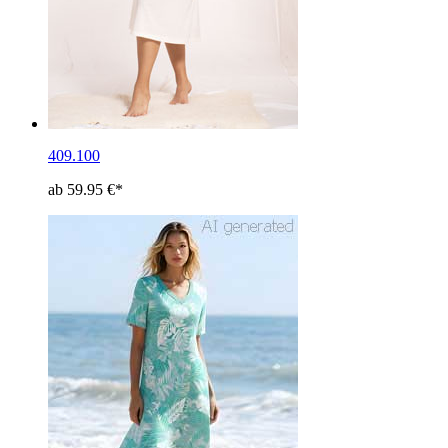
409.100
ab 59.95 €*