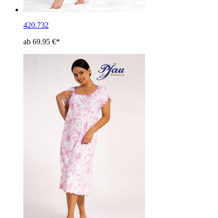
420.732
ab 69.95 €*