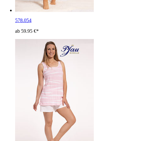
578.054
ab 59.95 €*