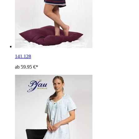
141.128
ab 59.95 €*