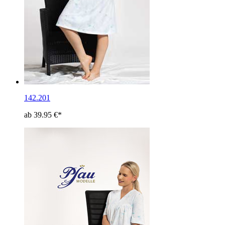
142.201
ab 39.95 €*