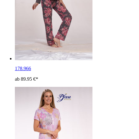
178.966
ab 89.95 €*