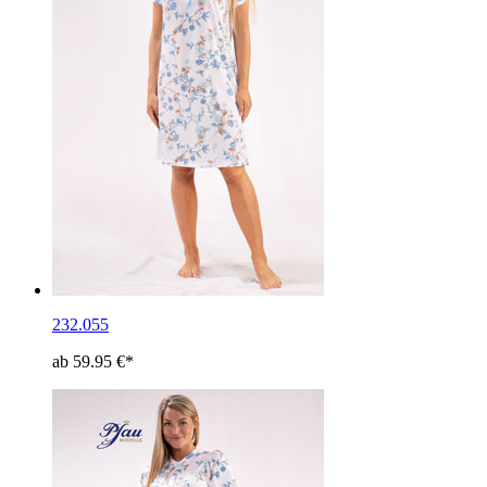
232.055
ab 59.95 €*