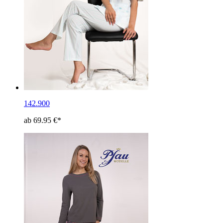
142.900
ab 69.95 €*