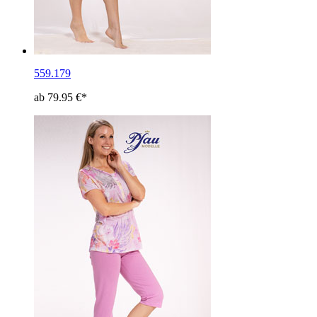
559.179
ab 79.95 €*