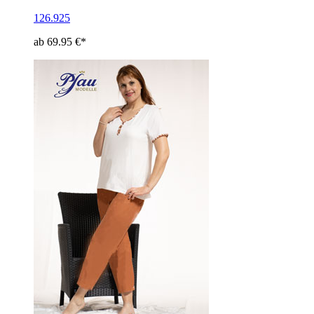
126.925
ab 69.95 €*