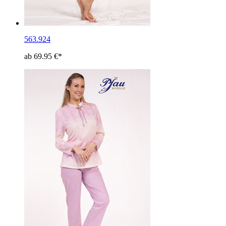
563.924
ab 69.95 €*