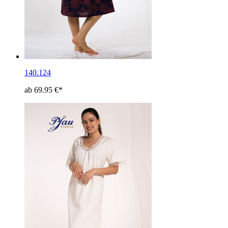
140.124
ab 69.95 €*