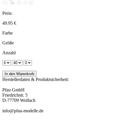
Preis:
49.95 €
Farbe
Größe
Anzahl
Herstellerdaten & Produktsicherheit:
Pfau GmbH
Friedrichstr. 5
D-77709 Wolfach
info@pfau-modelle.de