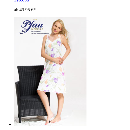
ab 49.95 €*