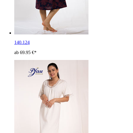
140.124
ab 69.95 €*