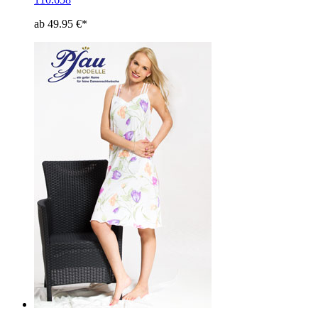
ab 49.95 €*