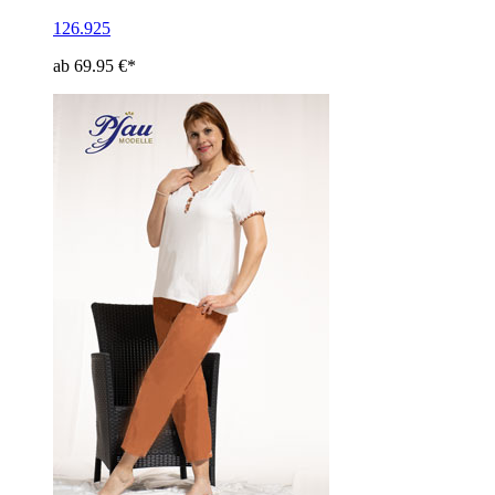
126.925
ab 69.95 €*