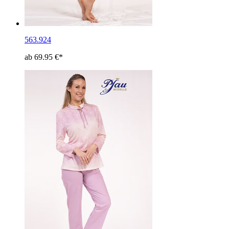
563.924
ab 69.95 €*