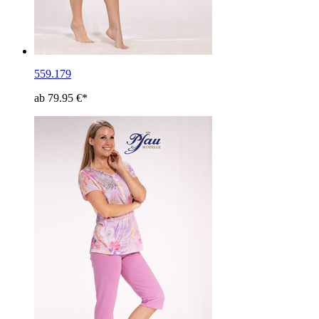
559.179
ab 79.95 €*