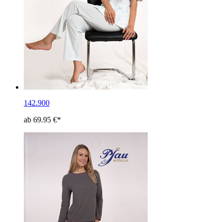
142.900
ab 69.95 €*