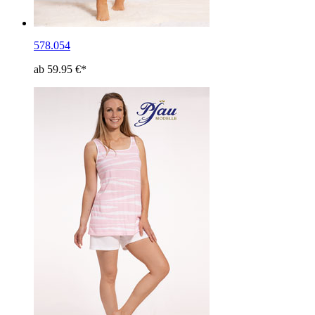
578.054
ab 59.95 €*