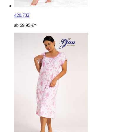
420.732
ab 69.95 €*