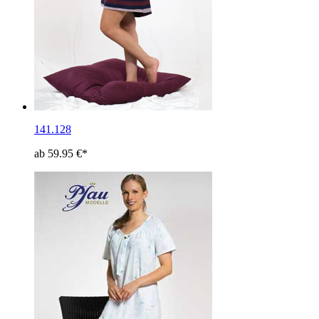
141.128
ab 59.95 €*