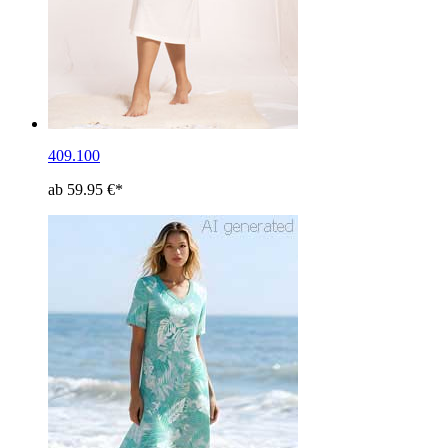
409.100
ab 59.95 €*