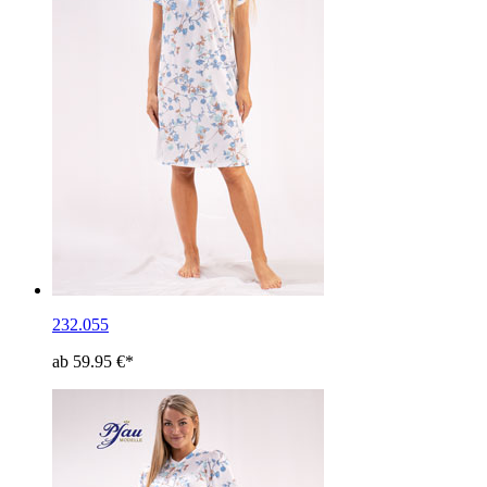
232.055
ab 59.95 €*