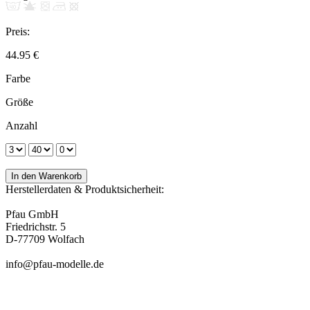
Preis:
44.95 €
Farbe
Größe
Anzahl
Herstellerdaten & Produktsicherheit:
Pfau GmbH
Friedrichstr. 5
D-77709 Wolfach
info@pfau-modelle.de