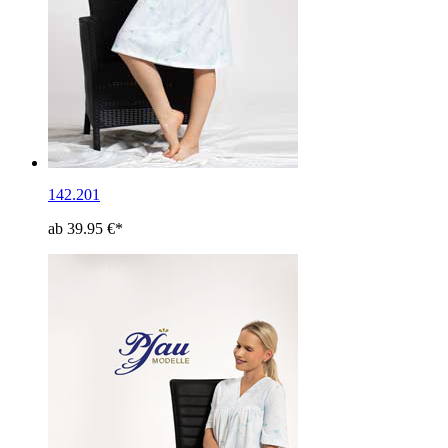
142.201
ab 39.95 €*