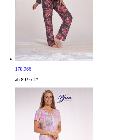
178.966
ab 89.95 €*