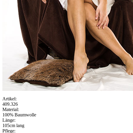
Artikel:
409.326
Material:
100% Baumwolle
Länge:
105cm lang
Pflege: