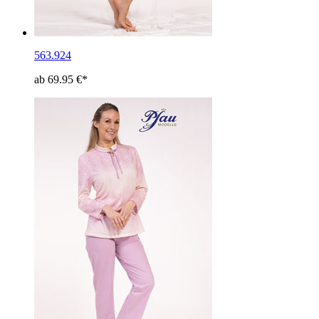
563.924
ab 69.95 €*