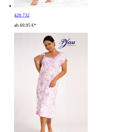
420.732
ab 69.95 €*