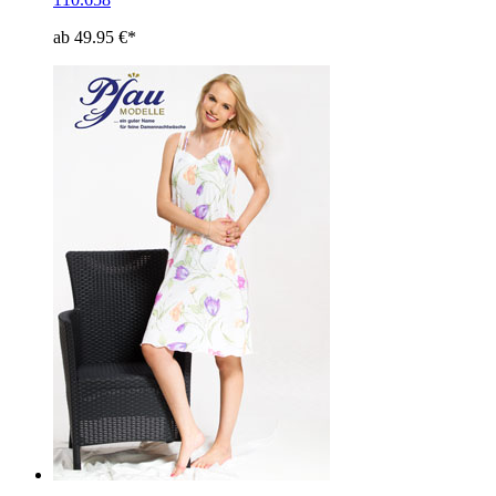
ab 49.95 €*