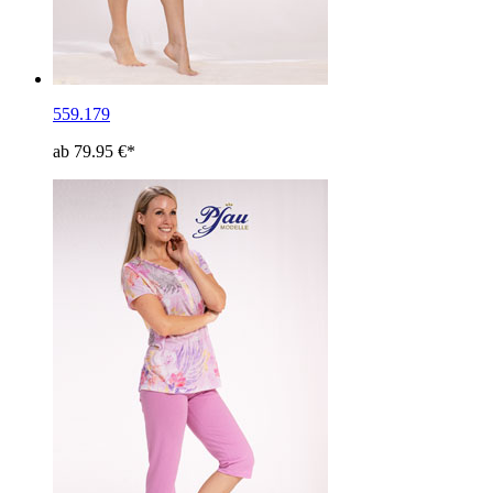
559.179
ab 79.95 €*