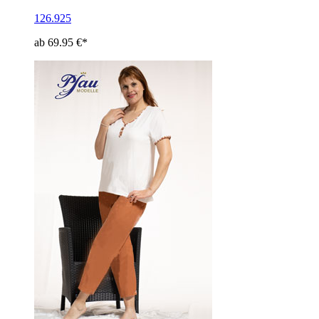
126.925
ab 69.95 €*