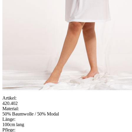
Artikel:
420.402
Material:
50% Baumwolle / 50% Modal
Länge:
100cm lang
Pflege: