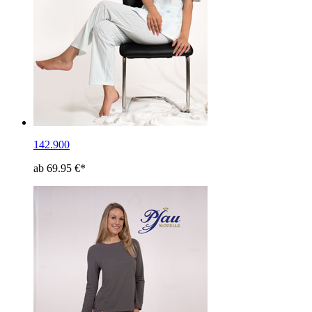
142.900
ab 69.95 €*