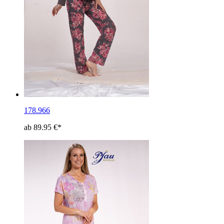
178.966
ab 89.95 €*