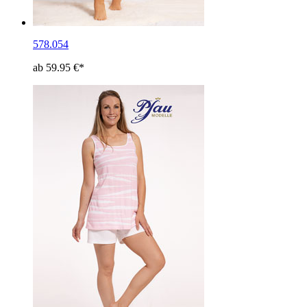
578.054
ab 59.95 €*