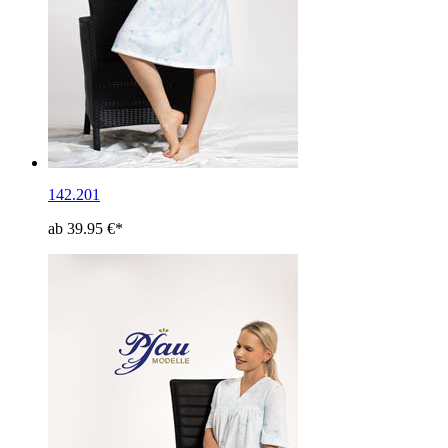
142.201
ab 39.95 €*