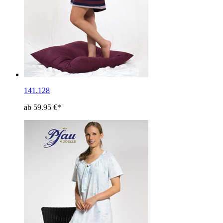
141.128
ab 59.95 €*