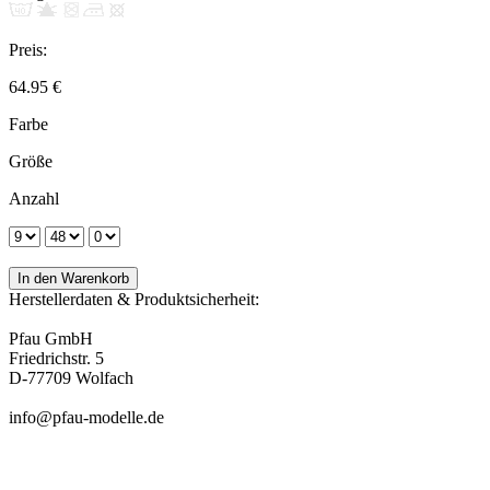
Preis:
64.95 €
Farbe
Größe
Anzahl
Herstellerdaten & Produktsicherheit:
Pfau GmbH
Friedrichstr. 5
D-77709 Wolfach
info@pfau-modelle.de