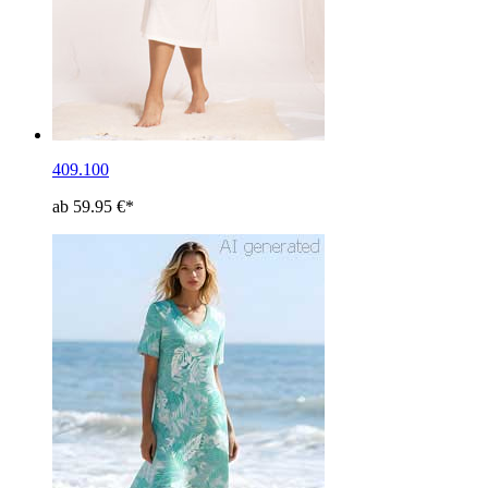
409.100
ab 59.95 €*