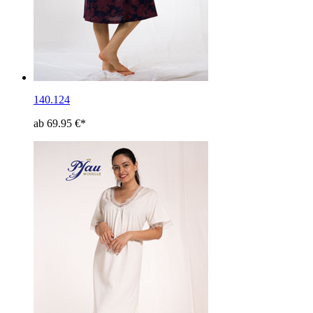
140.124
ab 69.95 €*