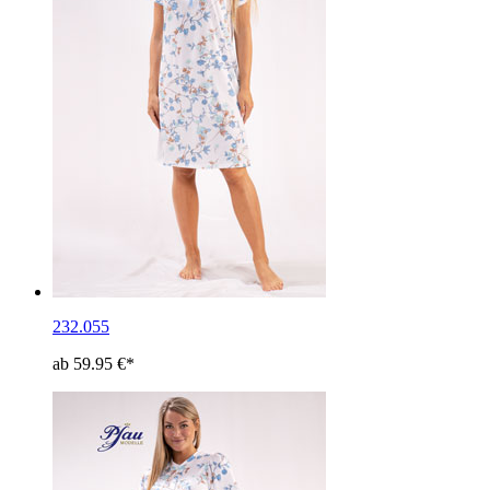
232.055
ab 59.95 €*